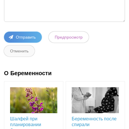
О Беременности
Шалфей при
Беременность после
планировании
спирали