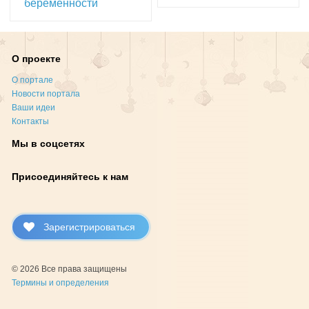
беременности
О проекте
О портале
Новости портала
Ваши идеи
Контакты
Мы в соцсетях
Присоединяйтесь к нам
Зарегистрироваться
© 2026 Все права защищены
Термины и определения