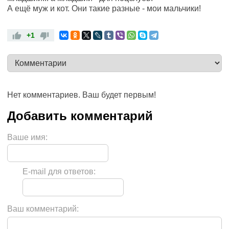
А ещё муж и кот. Они такие разные - мои мальчики!
+1
Нет комментариев. Ваш будет первым!
Ваше имя:
E-mail для ответов:
Ваш комментарий: