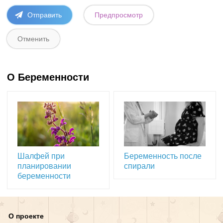
О Беременности
Шалфей при
Беременность после
планировании
спирали
беременности
О проекте