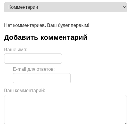
Нет комментариев. Ваш будет первым!
Ваше имя:
E-mail для ответов:
Ваш комментарий: