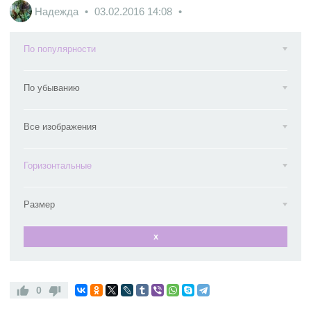
Надежда
03.02.2016
14:08
По популярности
По убыванию
Все изображения
Горизонтальные
Размер
x
0