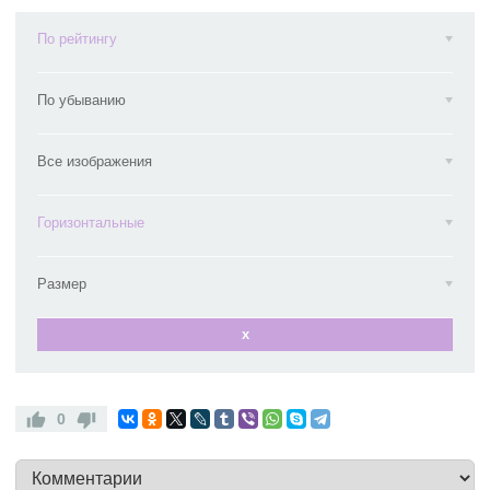
По рейтингу
По убыванию
Все изображения
Горизонтальные
Размер
x
0