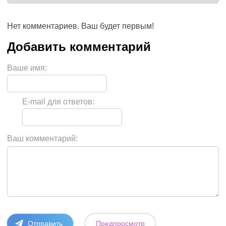
Нет комментариев. Ваш будет первым!
Ваше имя:
E-mail для ответов:
Ваш комментарий: