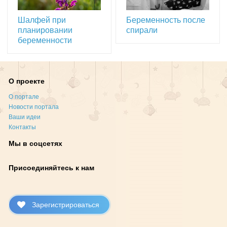
Шалфей при
Беременность после
планировании
спирали
беременности
О проекте
О портале
Новости портала
Ваши идеи
Контакты
Мы в соцсетях
Присоединяйтесь к нам
Зарегистрироваться