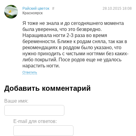
Райский цветок
#
28.10.2015
18:08
Красноярск
Я тоже не знала и до сегодняшнего момента
была уверенна, что это безвредно.
Наращивала ногти 2-3 раза во время
беременности. Ближе к родам сняла, так как в
рекомендациях в роддом было указано, что
нужно приходить с чистыми ногтями без каких-
либо покрытий. Посе родов еще не удалось
нарастить ногти.
Ответить
Ваше имя:
E-mail для ответов: