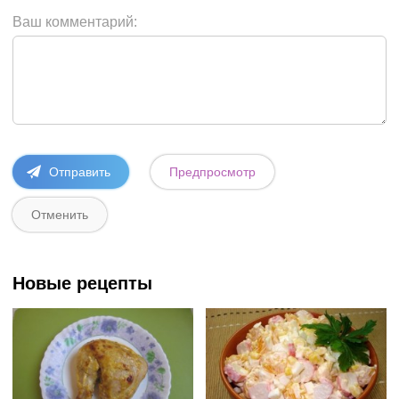
Ваш комментарий:
Новые рецепты