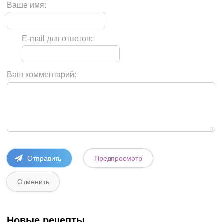
Ваше имя:
E-mail для ответов:
Ваш комментарий:
Новые рецепты