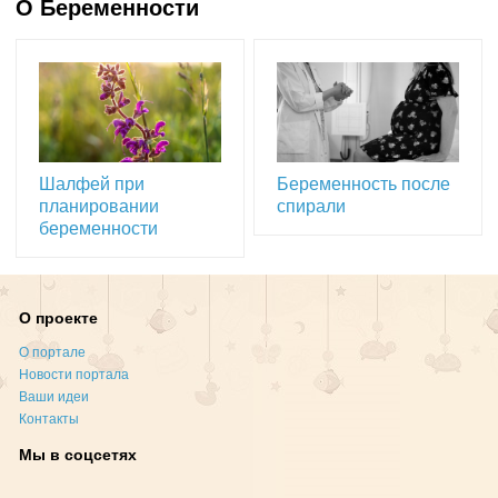
О Беременности
Шалфей при
Беременность после
планировании
спирали
беременности
О проекте
О портале
Новости портала
Ваши идеи
Контакты
Мы в соцсетях