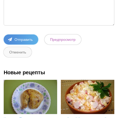
Новые рецепты