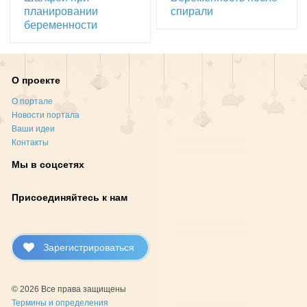
планировании
спирали
беременности
О проекте
О портале
Новости портала
Ваши идеи
Контакты
Мы в соцсетях
Присоединяйтесь к нам
Зарегистрироваться
© 2026 Все права защищены
Термины и определения