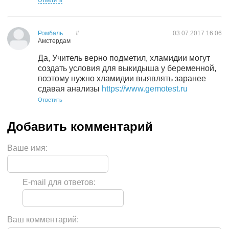
Ответить
Ромбаль
#
03.07.2017
16:06
Амстердам
Да, Учитель верно подметил, хламидии могут
создать условия для выкидыша у беременной,
поэтому нужно хламидии выявлять заранее
сдавая анализы
https://www.gemotest.ru
Ответить
Ваше имя:
E-mail для ответов:
Ваш комментарий: