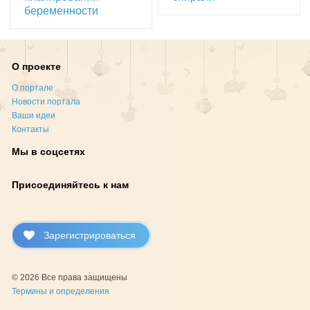
беременности
О проекте
О портале
Новости портала
Ваши идеи
Контакты
Мы в соцсетях
Присоединяйтесь к нам
Зарегистрироваться
© 2026 Все права защищены
Термины и определения