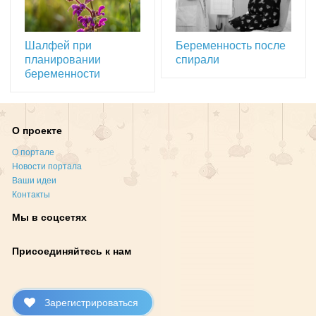
Шалфей при
Беременность после
планировании
спирали
беременности
О проекте
О портале
Новости портала
Ваши идеи
Контакты
Мы в соцсетях
Присоединяйтесь к нам
Зарегистрироваться